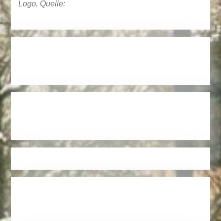
Logo, Quelle: