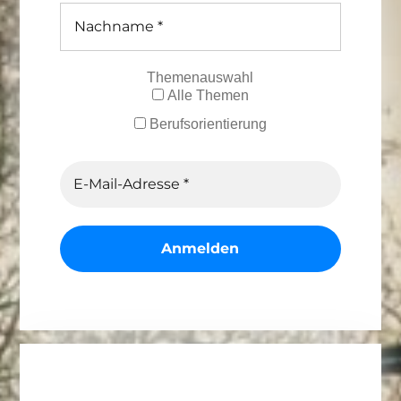
Themenauswahl
Alle Themen
Berufsorientierung