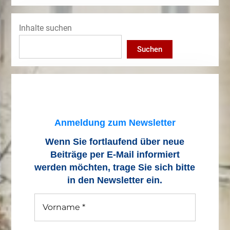
Inhalte suchen
Suchen
Anmeldung zum Newsletter
Wenn Sie fortlaufend über neue
Beiträge
per E-Mail informiert
werden möchten, trage Sie sich bitte
in den Newsletter ein.