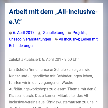
Arbeit mit dem „All-inclusive-
e.V.“
6. April 2017
Schulleitung
Projekte
,
Unesco
,
Veranstaltungen
All inclusive; Leben mit
Behinderungen
zuletzt aktualisiert: 6. April 2017 9:50 Uhr
Um Schüler/innen unserer Schule zu zeigen, wie
Kinder und Jugendliche mit Behinderungen leben,
führten wir in der vergangenen Woche
Aufklärungsworkshops zu diesem Thema mit den 8.
Klassen durch. Dazu kamen Mitarbeiter des All-
inclusive-Vereins aus Königswusterhausen zu uns in