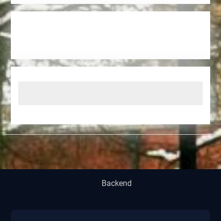
Backend