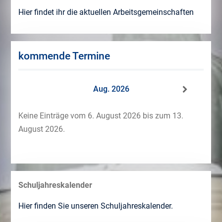
Hier findet ihr die aktuellen Arbeitsgemeinschaften
kommende Termine
Aug. 2026
Keine Einträge vom 6. August 2026 bis zum 13.
August 2026.
Schuljahreskalender
Hier finden Sie unseren Schuljahreskalender.