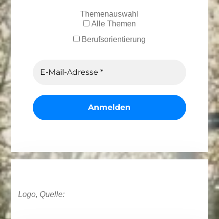
Themenauswahl
Alle Themen
Berufsorientierung
Logo, Quelle: