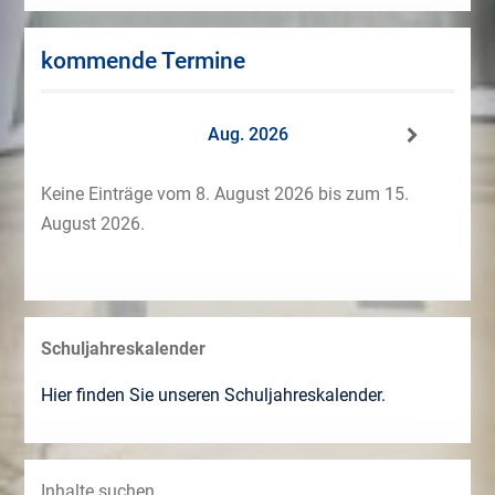
kommende Termine
Aug. 2026
Keine Einträge vom 8. August 2026 bis zum 15.
August 2026.
Schuljahreskalender
Hier finden Sie unseren Schuljahreskalender.
Inhalte suchen