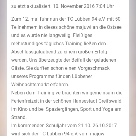
zuletzt aktualisiert: 10. November 2016 7:04 Uhr
Zum 12. mal fuhr nun der TC Lübben 94 e.V. mit 50
Teilnehmern in dieses schöne majuwi an die Ostsee
und es wurde nie langweilig. Fleißiges
mehrstündiges tägliches Training ließen den
Abschlussgalaabend zu einem großen Erfolg
werden. Uns überzeugte der Beifall der geladenen
Gäste. Sie durften schon einen Vorgeschmack
unseres Programms für den Lübbener
Weihnachtsmarkt erfahren.
Neben dem Training verbrachten wir gemeinsam die
Ferienfreizeit in der schönen Hansestadt Greifswald,
im Kino und bei Spaziergängen, Sport und Yoga am
Strand.
Im kommenden Schuljahr vom 21.10.-26.10.2017
wird sich der TC Lübben 94 e.V. vom majuwi