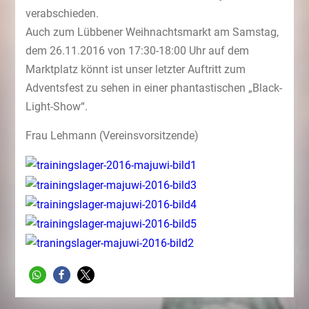
verabschieden.
Auch zum Lübbener Weihnachtsmarkt am Samstag,
dem 26.11.2016 von 17:30-18:00 Uhr auf dem
Marktplatz könnt ist unser letzter Auftritt zum
Adventsfest zu sehen in einer phantastischen „Black-
Light-Show“.
Frau Lehmann (Vereinsvorsitzende)