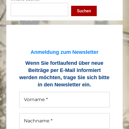
Suchen
Anmeldung zum Newsletter
Wenn Sie fortlaufend über neue
Beiträge
per E-Mail informiert
werden möchten, trage Sie sich bitte
in den Newsletter ein.