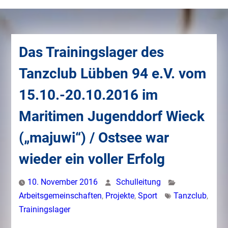
Das Trainingslager des
Tanzclub Lübben 94 e.V. vom
15.10.-20.10.2016 im
Maritimen Jugenddorf Wieck
(„majuwi“) / Ostsee war
wieder ein voller Erfolg
10. November 2016
Schulleitung
Arbeitsgemeinschaften
,
Projekte
,
Sport
Tanzclub
,
Trainingslager