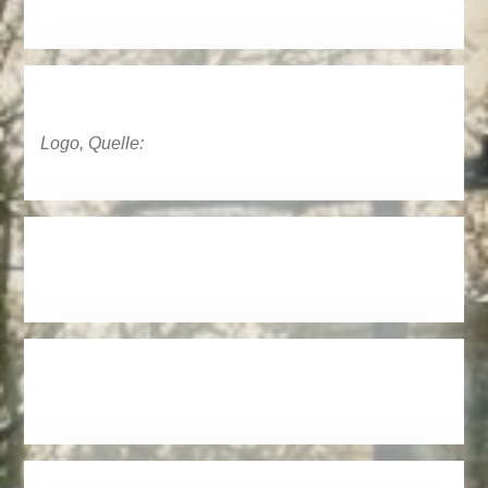
Logo, Quelle: