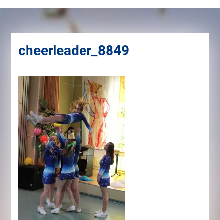
cheerleader_8849