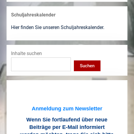
Schuljahreskalender
Hier finden Sie unseren Schuljahreskalender.
Inhalte suchen
Suchen
Anmeldung zum Newsletter
Wenn Sie fortlaufend über neue
Beiträge
per E-Mail informiert