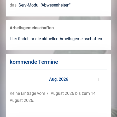
das
IServ-Modul "Abwesenheiten"
Arbeitsgemeinschaften
Hier findet ihr die aktuellen Arbeitsgemeinschaften
kommende Termine
Aug. 2026
Keine Einträge vom 7. August 2026 bis zum 14.
August 2026.