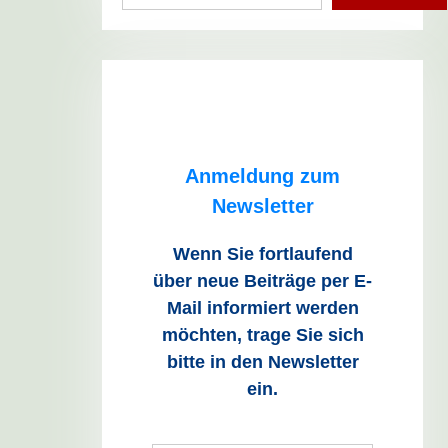
Anmeldung zum
Newsletter
Wenn Sie fortlaufend
über neue Beiträge
per E-
Mail informiert werden
möchten, trage Sie sich
bitte in den Newsletter
ein.