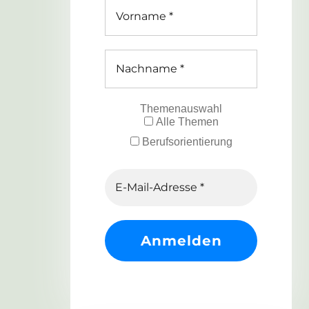
Themenauswahl
Alle Themen
Berufsorientierung