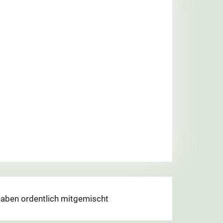
aben ordentlich mitgemischt