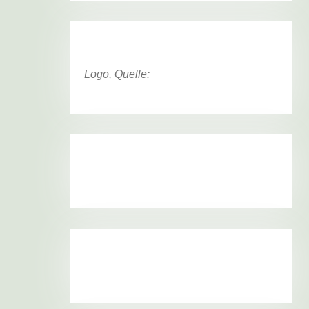
Logo, Quelle: