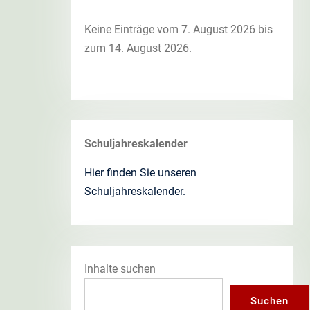
Keine Einträge vom 7. August 2026 bis
zum 14. August 2026.
Schuljahreskalender
Hier finden Sie unseren
Schuljahreskalender.
Inhalte suchen
Suchen