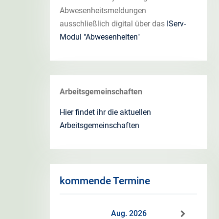
Abwesenheitsmeldungen
ausschließlich digital über das
IServ-
Modul "Abwesenheiten"
Arbeitsgemeinschaften
Hier findet ihr die aktuellen
Arbeitsgemeinschaften
kommende Termine
Aug. 2026