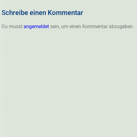
Schreibe einen Kommentar
Du musst
angemeldet
sein, um einen Kommentar abzugeben.