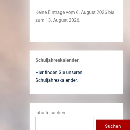
Keine Einträge vom 6. August 2026 bis
zum 13. August 2026.
Schuljahreskalender
Hier finden Sie unseren
Schuljahreskalender.
Inhalte suchen
Suchen