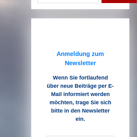
Anmeldung zum
Newsletter
Wenn Sie fortlaufend
über neue Beiträge
per E-
Mail informiert werden
möchten, trage Sie sich
bitte in den Newsletter
ein.