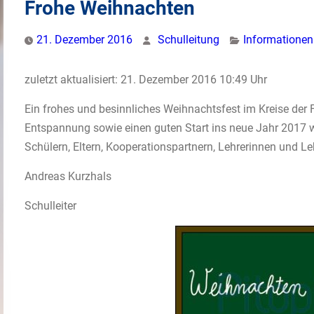
Frohe Weihnachten
21. Dezember 2016
Schulleitung
Informationen
zuletzt aktualisiert: 21. Dezember 2016 10:49 Uhr
Ein frohes und besinnliches Weihnachtsfest im Kreise der F
Entspannung sowie einen guten Start ins neue Jahr 2017 
Schülern, Eltern, Kooperationspartnern, Lehrerinnen und L
Andreas Kurzhals
Schulleiter