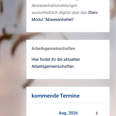
Abwesenheitsmeldungen
ausschließlich digital über das
IServ-
Modul "Abwesenheiten"
Arbeitsgemeinschaften
Hier findet ihr die aktuellen
Arbeitsgemeinschaften
kommende Termine
Aug. 2026