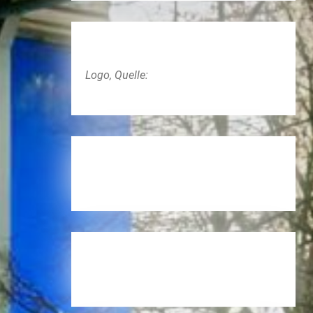
Logo, Quelle: