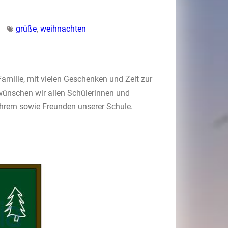
grüße
,
weihnachten
amilie, mit vielen Geschenken und Zeit zur
wünschen wir allen Schülerinnen und
ehrern sowie Freunden unserer Schule.