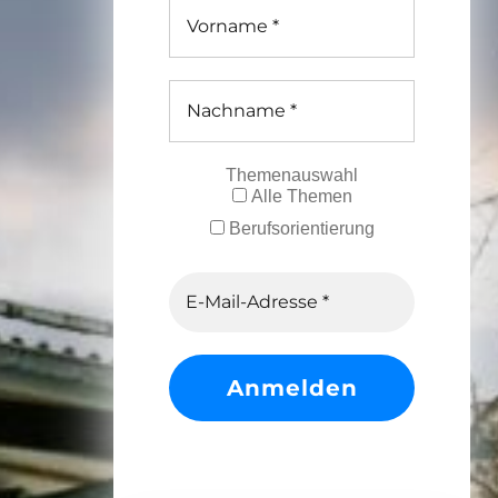
Themenauswahl
Alle Themen
Berufsorientierung