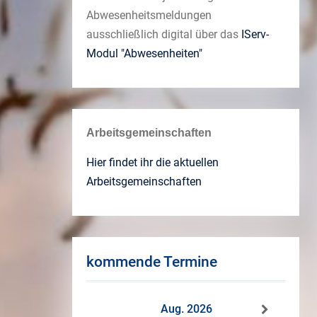
Abwesenheitsmeldungen
ausschließlich digital über das
IServ-
Modul "Abwesenheiten"
Arbeitsgemeinschaften
Hier findet ihr die aktuellen
Arbeitsgemeinschaften
kommende Termine
Aug. 2026