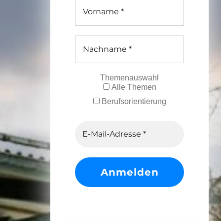
Themenauswahl
Alle Themen
Berufsorientierung