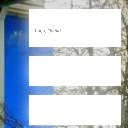
Logo, Quelle: