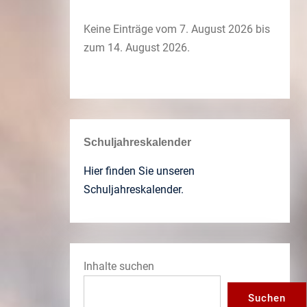
Keine Einträge vom 7. August 2026 bis
zum 14. August 2026.
Schuljahreskalender
Hier finden Sie unseren
Schuljahreskalender.
Inhalte suchen
Suchen