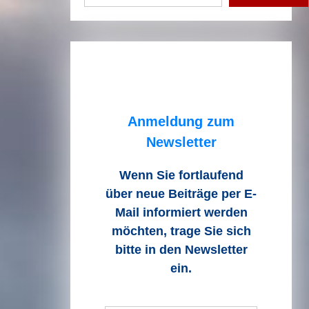
Anmeldung zum
Newsletter
Wenn Sie fortlaufend
über neue Beiträge
per E-
Mail informiert werden
möchten, trage Sie sich
bitte in den Newsletter
ein.