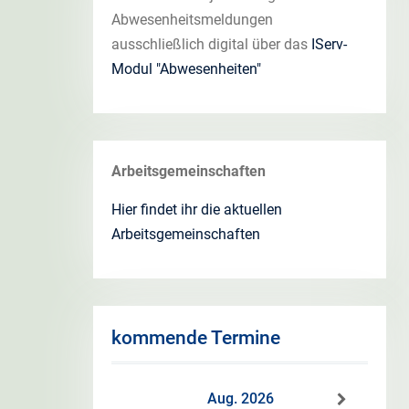
Abwesenheitsmeldungen
ausschließlich digital über das
IServ-
Modul "Abwesenheiten"
Arbeitsgemeinschaften
Hier findet ihr die aktuellen
Arbeitsgemeinschaften
kommende Termine
Aug. 2026