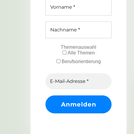
Themenauswahl
Alle Themen
Berufsorientierung