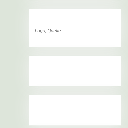
Logo, Quelle: