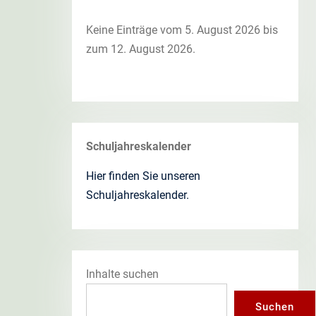
Keine Einträge vom 5. August 2026 bis
zum 12. August 2026.
Schuljahreskalender
Hier finden Sie unseren
Schuljahreskalender.
Inhalte suchen
Suchen