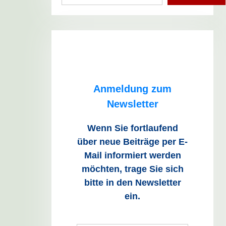
Anmeldung zum
Newsletter
Wenn Sie fortlaufend
über neue Beiträge
per E-
Mail informiert werden
möchten, trage Sie sich
bitte in den Newsletter
ein.