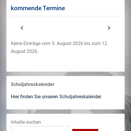
kommende Termine
Keine Einträge vom 5. August 2026 bis zum 12.
August 2026.
Schuljahreskalender
Hier finden Sie unseren Schuljahreskalender.
Inhalte suchen