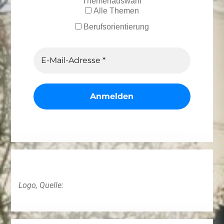
Themenauswahl
Alle Themen
Berufsorientierung
Logo, Quelle: