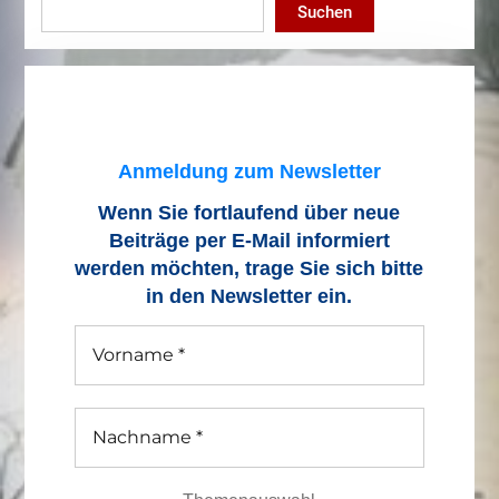
Suchen
Anmeldung zum Newsletter
Wenn Sie fortlaufend über neue
Beiträge
per E-Mail informiert
werden möchten, trage Sie sich bitte
in den Newsletter ein.