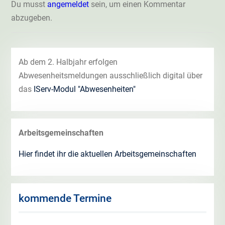
Du musst
angemeldet
sein, um einen Kommentar
abzugeben.
Ab dem 2. Halbjahr erfolgen
Abwesenheitsmeldungen ausschließlich digital über
das
IServ-Modul "Abwesenheiten"
Arbeitsgemeinschaften
Hier findet ihr die aktuellen Arbeitsgemeinschaften
kommende Termine