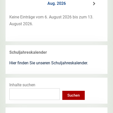
Aug. 2026
Keine Einträge vom 6. August 2026 bis zum 13.
August 2026.
Schuljahreskalender
Hier finden Sie unseren Schuljahreskalender.
Inhalte suchen
Suchen