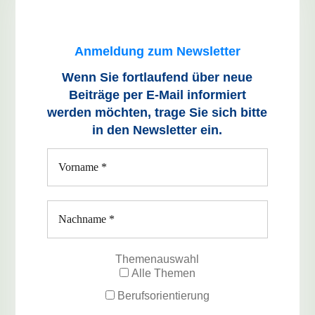
Anmeldung zum Newsletter
Wenn Sie fortlaufend über neue
Beiträge
per E-Mail informiert
werden möchten, trage Sie sich bitte
in den Newsletter ein.
Themenauswahl
Alle Themen
Berufsorientierung