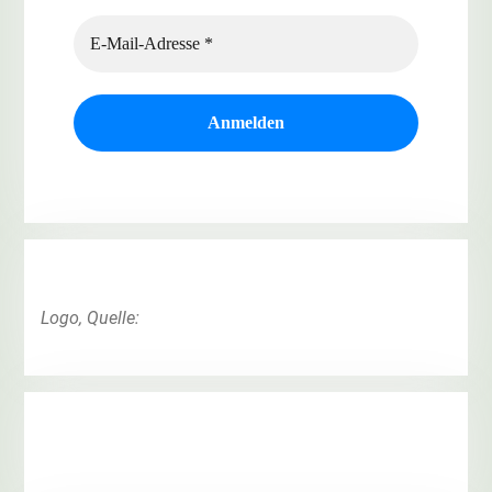
Logo, Quelle: