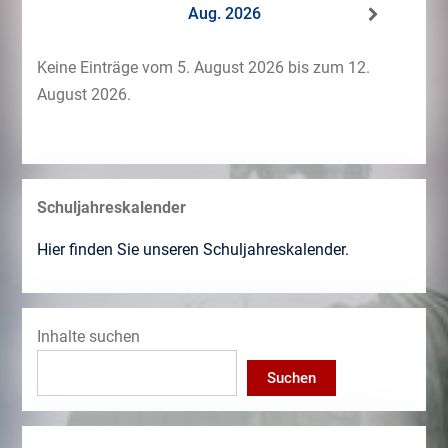
Aug. 2026
Keine Einträge vom 5. August 2026 bis zum 12.
August 2026.
Schuljahreskalender
Hier finden Sie unseren Schuljahreskalender.
Inhalte suchen
Suchen