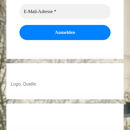
Logo, Quelle: