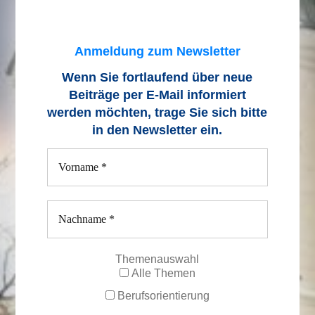
Anmeldung zum Newsletter
Wenn Sie fortlaufend über neue
Beiträge
per E-Mail informiert
werden möchten, trage Sie sich bitte
in den Newsletter ein.
Themenauswahl
Alle Themen
Berufsorientierung