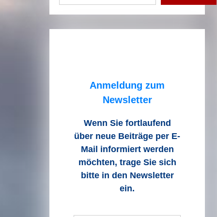
Anmeldung zum
Newsletter
Wenn Sie fortlaufend
über neue Beiträge
per E-
Mail informiert werden
möchten, trage Sie sich
bitte in den Newsletter
ein.