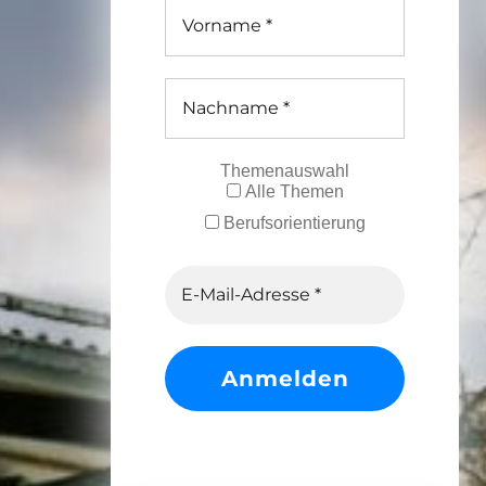
Themenauswahl
Alle Themen
Berufsorientierung