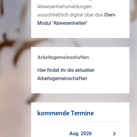
Abwesenheitsmeldungen
ausschließlich digital über das
IServ-
Modul "Abwesenheiten"
Arbeitsgemeinschaften
Hier findet ihr die aktuellen
Arbeitsgemeinschaften
kommende Termine
Aug. 2026