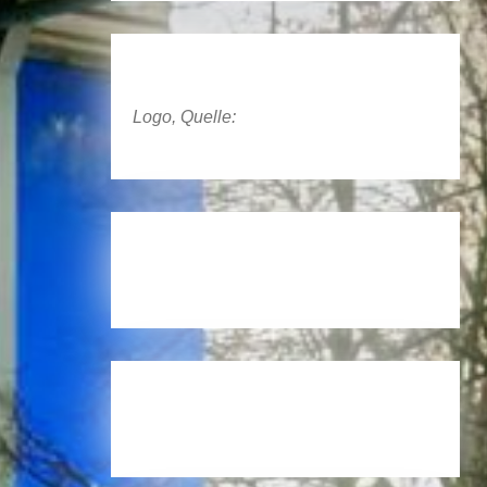
Logo, Quelle: