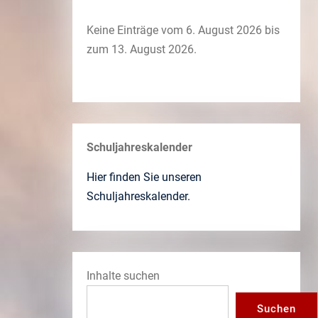
Keine Einträge vom 6. August 2026 bis
zum 13. August 2026.
Schuljahreskalender
Hier finden Sie unseren
Schuljahreskalender.
Inhalte suchen
Suchen