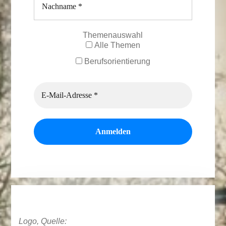
Themenauswahl
Alle Themen
Berufsorientierung
Logo, Quelle: