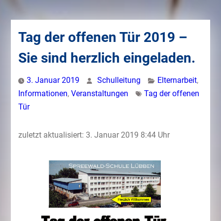
Tag der offenen Tür 2019 –
Sie sind herzlich eingeladen.
3. Januar 2019
Schulleitung
Elternarbeit
,
Informationen
,
Veranstaltungen
Tag der offenen
Tür
zuletzt aktualisiert: 3. Januar 2019 8:44 Uhr