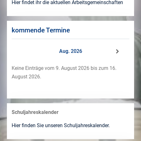
Hier findet ihr die aktuellen Arbeitsgemeinschaften
kommende Termine
Aug. 2026
Keine Einträge vom 9. August 2026 bis zum 16.
August 2026.
Schuljahreskalender
Hier finden Sie unseren Schuljahreskalender.