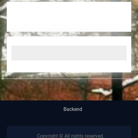
Backend
Copyright © All rights reserved.