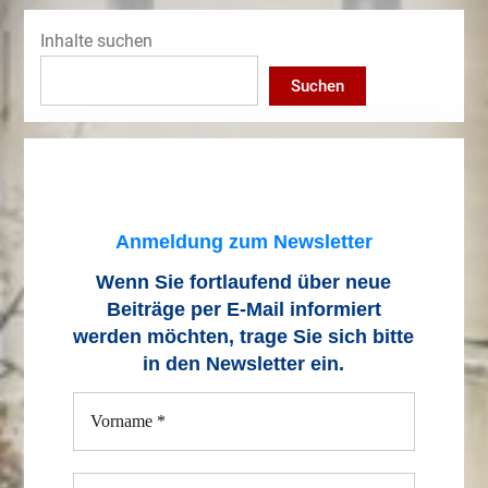
Inhalte suchen
Suchen
Anmeldung zum Newsletter
Wenn Sie fortlaufend über neue
Beiträge
per E-Mail informiert
werden möchten, trage Sie sich bitte
in den Newsletter ein.