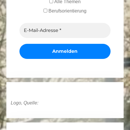
Alle Themen
Berufsorientierung
Logo, Quelle: