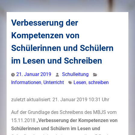
Verbesserung der
Kompetenzen von
Schülerinnen und Schülern
im Lesen und Schreiben
21. Januar 2019
Schulleitung
Informationen
,
Unterricht
Lesen
,
schreiben
zuletzt aktualisiert: 21. Januar 2019 10:31 Uhr
Auf der Grundlage des Schreibens des MBJS vom
15.11.2018 „
Verbesserung der Kompetenzen von
Schülerinnen und Schülern im Lesen und