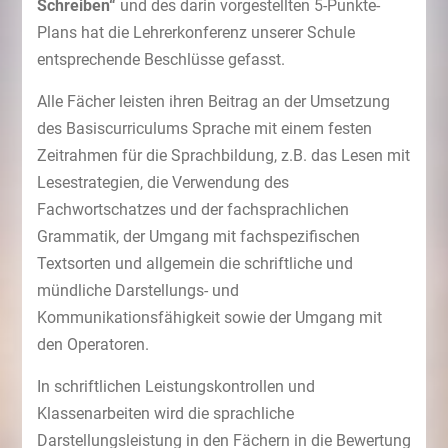
Schreiben“
und des darin vorgestellten 5-Punkte-
Plans hat die Lehrerkonferenz unserer Schule
entsprechende Beschlüsse gefasst.
Alle Fächer leisten ihren Beitrag an der Umsetzung
des Basiscurriculums Sprache mit einem festen
Zeitrahmen für die Sprachbildung, z.B. das Lesen mit
Lesestrategien, die Verwendung des
Fachwortschatzes und der fachsprachlichen
Grammatik, der Umgang mit fachspezifischen
Textsorten und allgemein die schriftliche und
mündliche Darstellungs- und
Kommunikationsfähigkeit sowie der Umgang mit
den Operatoren.
In schriftlichen Leistungskontrollen und
Klassenarbeiten wird die sprachliche
Darstellungsleistung in den Fächern in die Bewertung