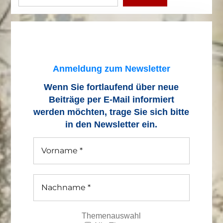
Anmeldung zum Newsletter
Wenn Sie fortlaufend über neue
Beiträge
per E-Mail informiert
werden möchten, trage Sie sich bitte
in den Newsletter ein.
Themenauswahl