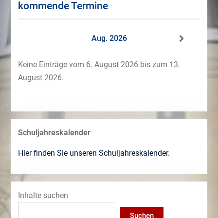
kommende Termine
Aug. 2026
Keine Einträge vom 6. August 2026 bis zum 13.
August 2026.
Schuljahreskalender
Hier finden Sie unseren Schuljahreskalender.
Inhalte suchen
Suchen