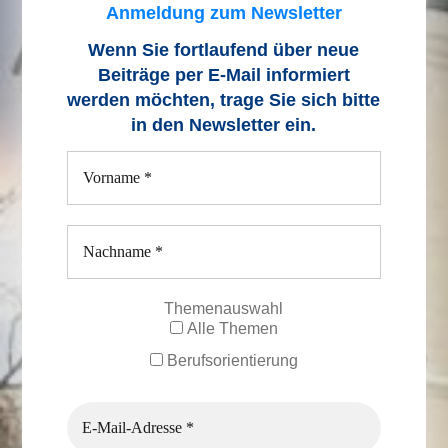
Anmeldung zum Newsletter
Wenn Sie fortlaufend über neue
Beiträge
per E-Mail informiert
werden möchten, trage Sie sich bitte
in den Newsletter ein.
Themenauswahl
Alle Themen
Berufsorientierung