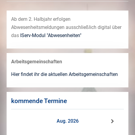
Ab dem 2. Halbjahr erfolgen
Abwesenheitsmeldungen ausschließlich digital über
das
IServ-Modul "Abwesenheiten"
Arbeitsgemeinschaften
Hier findet ihr die aktuellen Arbeitsgemeinschaften
kommende Termine
Aug. 2026