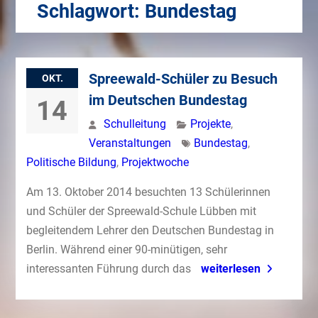
Schlagwort:
Bundestag
Spreewald-Schüler zu Besuch
OKT.
im Deutschen Bundestag
14
Schulleitung
Projekte
,
Veranstaltungen
Bundestag
,
Politische Bildung
,
Projektwoche
Am 13. Oktober 2014 besuchten 13 Schülerinnen
und Schüler der Spreewald-Schule Lübben mit
begleitendem Lehrer den Deutschen Bundestag in
Berlin. Während einer 90-minütigen, sehr
interessanten Führung durch das
weiterlesen