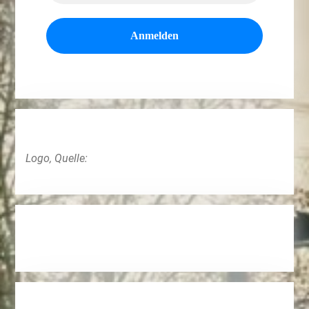
Logo, Quelle: