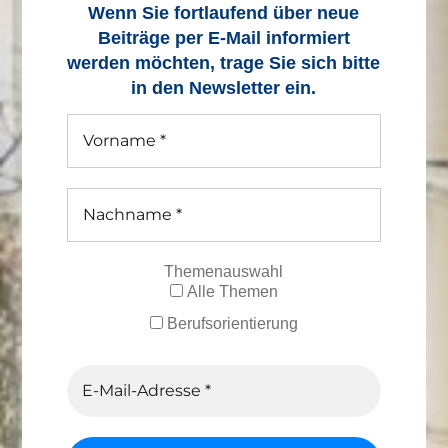
Wenn Sie fortlaufend über neue
Beiträge
per E-Mail informiert
werden möchten, trage Sie sich bitte
in den Newsletter ein.
Themenauswahl
Alle Themen
Berufsorientierung