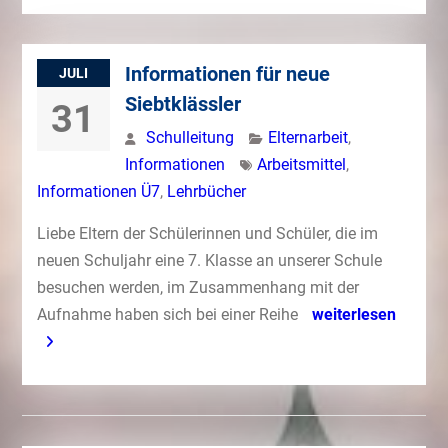
Informationen für neue
JULI
Siebtklässler
31
Schulleitung
Elternarbeit
,
Informationen
Arbeitsmittel
,
Informationen Ü7
,
Lehrbücher
Liebe Eltern der Schülerinnen und Schüler, die im
neuen Schuljahr eine 7. Klasse an unserer Schule
besuchen werden, im Zusammenhang mit der
Aufnahme haben sich bei einer Reihe
weiterlesen