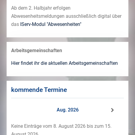
Ab dem 2. Halbjahr erfolgen
Abwesenheitsmeldungen ausschließlich digital über
das
IServ-Modul "Abwesenheiten"
Arbeitsgemeinschaften
Hier findet ihr die aktuellen Arbeitsgemeinschaften
kommende Termine
Aug. 2026
Keine Einträge vom 8. August 2026 bis zum 15.
August 2026.