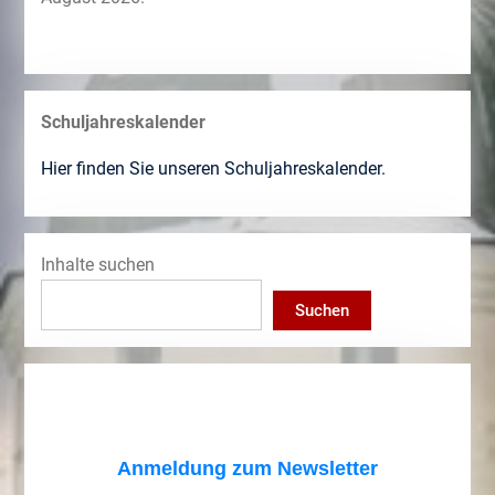
Schuljahreskalender
Hier finden Sie unseren Schuljahreskalender.
Inhalte suchen
Suchen
Anmeldung zum Newsletter