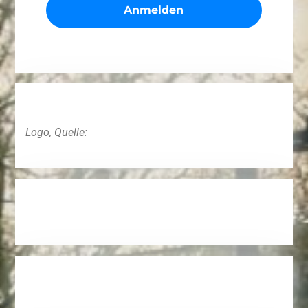
Logo, Quelle: