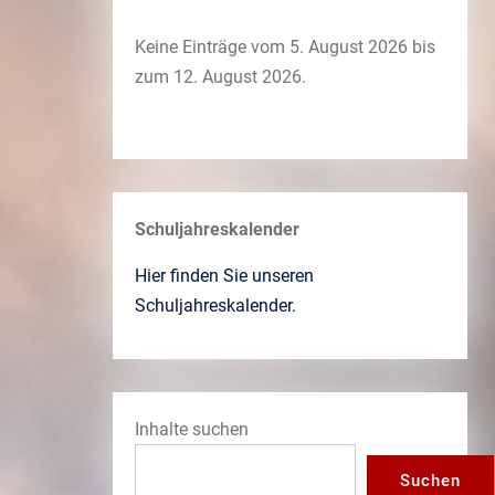
Keine Einträge vom 5. August 2026 bis
zum 12. August 2026.
Schuljahreskalender
Hier finden Sie unseren
Schuljahreskalender.
Inhalte suchen
Suchen