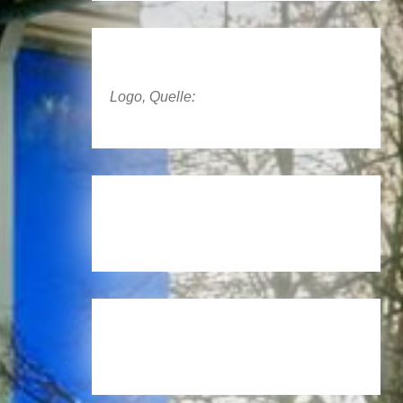
Logo, Quelle: