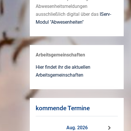
Abwesenheitsmeldungen
ausschließlich digital über das
IServ-
Modul "Abwesenheiten"
Arbeitsgemeinschaften
Hier findet ihr die aktuellen
Arbeitsgemeinschaften
kommende Termine
Aug. 2026