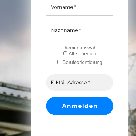
Themenauswahl
Alle Themen
Berufsorientierung