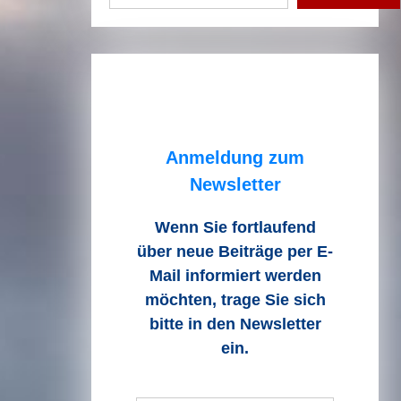
Anmeldung zum
Newsletter
Wenn Sie fortlaufend
über neue Beiträge
per E-
Mail informiert werden
möchten, trage Sie sich
bitte in den Newsletter
ein.