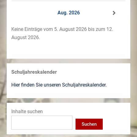
Aug. 2026
Keine Einträge vom 5. August 2026 bis zum 12.
August 2026.
Schuljahreskalender
Hier finden Sie unseren Schuljahreskalender.
Inhalte suchen
Suchen