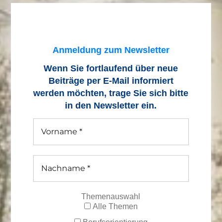
Anmeldung zum Newsletter
Wenn Sie fortlaufend über neue
Beiträge
per E-Mail informiert
werden möchten, trage Sie sich bitte
in den Newsletter ein.
Themenauswahl
Alle Themen