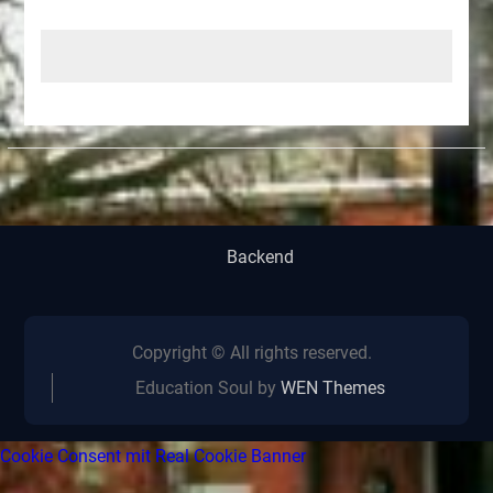
Backend
Copyright © All rights reserved.
Education Soul by
WEN Themes
Cookie Consent mit Real Cookie Banner