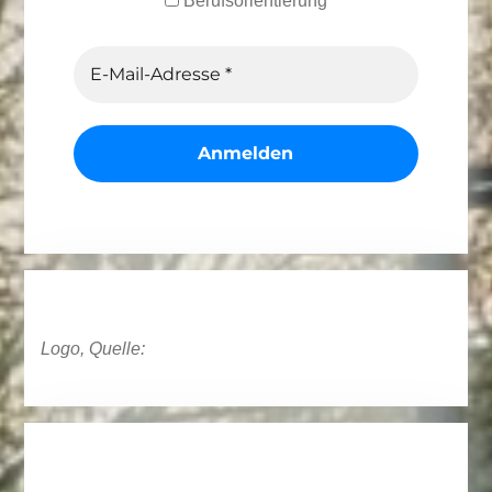
Berufsorientierung
Logo, Quelle: