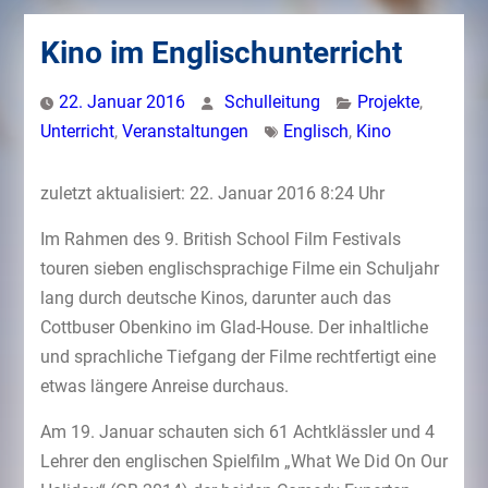
Kino im Englischunterricht
22. Januar 2016
Schulleitung
Projekte
,
Unterricht
,
Veranstaltungen
Englisch
,
Kino
zuletzt aktualisiert: 22. Januar 2016 8:24 Uhr
Im Rahmen des 9. British School Film Festivals
touren sieben englischsprachige Filme ein Schuljahr
lang durch deutsche Kinos, darunter auch das
Cottbuser Obenkino im Glad-House. Der inhaltliche
und sprachliche Tiefgang der Filme rechtfertigt eine
etwas längere Anreise durchaus.
Am 19. Januar schauten sich 61 Achtklässler und 4
Lehrer den englischen Spielfilm „What We Did On Our