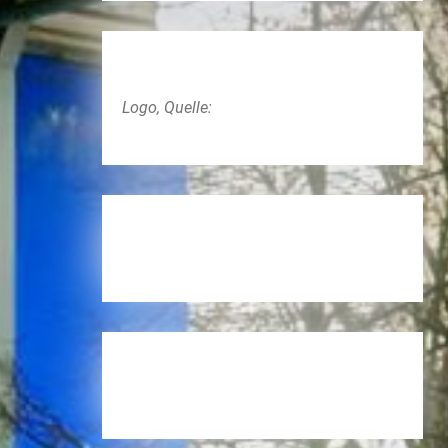
Logo, Quelle: