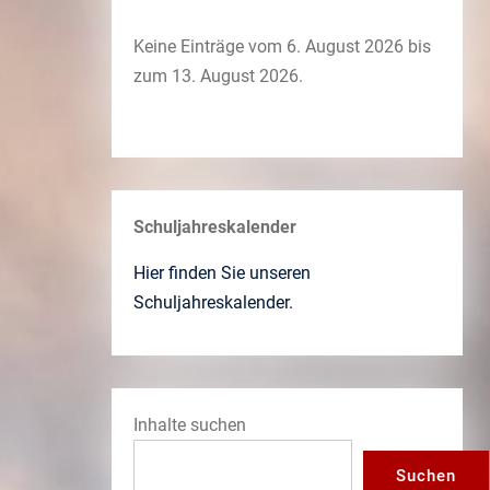
Keine Einträge vom 6. August 2026 bis
zum 13. August 2026.
Schuljahreskalender
Hier finden Sie unseren
Schuljahreskalender.
Inhalte suchen
Suchen