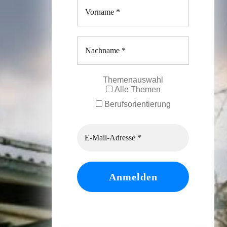
Themenauswahl
Alle Themen
Berufsorientierung