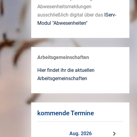
Abwesenheitsmeldungen
ausschließlich digital über das
IServ-
Modul "Abwesenheiten"
Arbeitsgemeinschaften
Hier findet ihr die aktuellen
Arbeitsgemeinschaften
kommende Termine
Aug. 2026