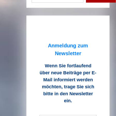
Anmeldung zum
Newsletter
Wenn Sie fortlaufend
über neue Beiträge
per E-
Mail informiert werden
möchten, trage Sie sich
bitte in den Newsletter
ein.