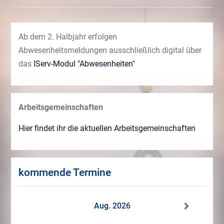
Ab dem 2. Halbjahr erfolgen
Abwesenheitsmeldungen ausschließlich digital über
das
IServ-Modul "Abwesenheiten"
Arbeitsgemeinschaften
Hier findet ihr die aktuellen Arbeitsgemeinschaften
kommende Termine
Aug. 2026