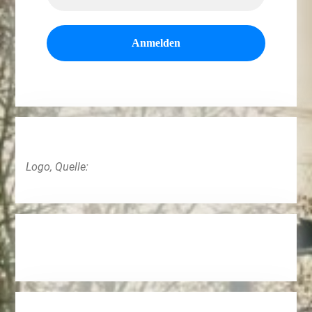
Logo, Quelle: