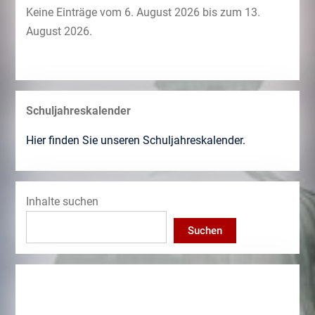
Keine Einträge vom 6. August 2026 bis zum 13.
August 2026.
Schuljahreskalender
Hier finden Sie unseren Schuljahreskalender.
Inhalte suchen
Suchen