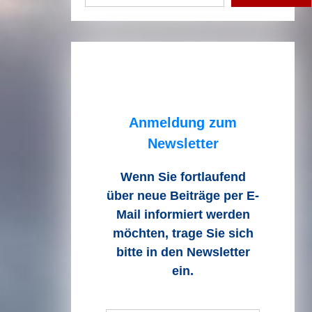
Anmeldung zum
Newsletter
Wenn Sie fortlaufend
über neue Beiträge
per E-
Mail informiert werden
möchten, trage Sie sich
bitte in den Newsletter
ein.