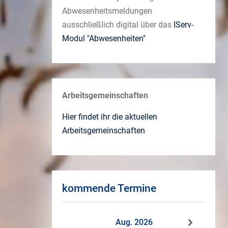
Abwesenheitsmeldungen
ausschließlich digital über das
IServ-
Modul "Abwesenheiten"
Arbeitsgemeinschaften
Hier findet ihr die aktuellen
Arbeitsgemeinschaften
kommende Termine
Aug. 2026