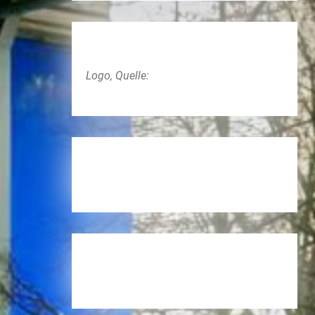
Logo, Quelle: