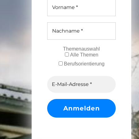
Themenauswahl
Alle Themen
Berufsorientierung