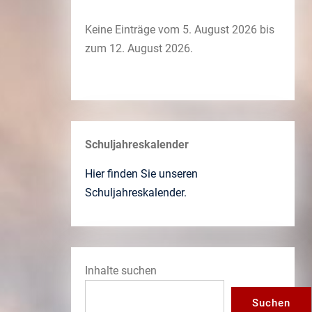
Keine Einträge vom 5. August 2026 bis
zum 12. August 2026.
Schuljahreskalender
Hier finden Sie unseren
Schuljahreskalender.
Inhalte suchen
Suchen