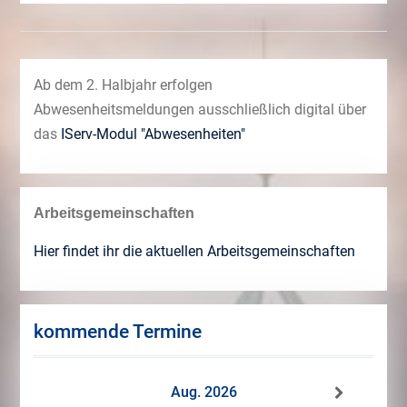
Ab dem 2. Halbjahr erfolgen
Abwesenheitsmeldungen ausschließlich digital über
das
IServ-Modul "Abwesenheiten"
Arbeitsgemeinschaften
Hier findet ihr die aktuellen Arbeitsgemeinschaften
kommende Termine
Aug. 2026