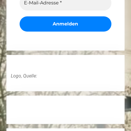
Logo, Quelle: