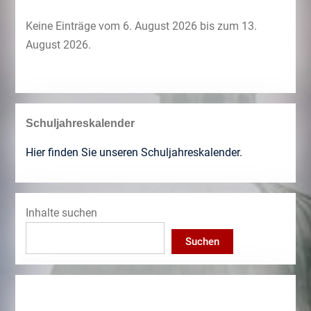
Keine Einträge vom 6. August 2026 bis zum 13.
August 2026.
Schuljahreskalender
Hier finden Sie unseren Schuljahreskalender.
Inhalte suchen
Suchen