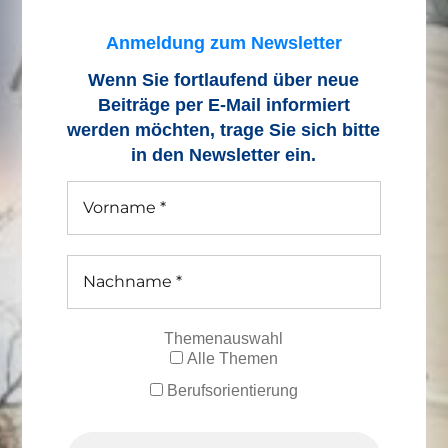
Anmeldung zum Newsletter
Wenn Sie fortlaufend über neue
Beiträge
per E-Mail informiert
werden möchten, trage Sie sich bitte
in den Newsletter ein.
Themenauswahl
Alle Themen
Berufsorientierung