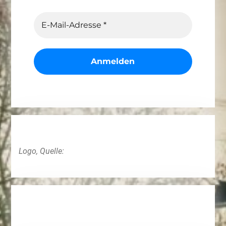
Logo, Quelle: