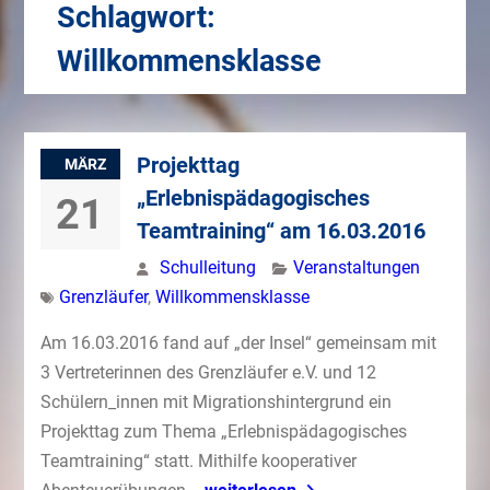
Schlagwort:
Willkommensklasse
Projekttag
MÄRZ
„Erlebnispädagogisches
21
Teamtraining“ am 16.03.2016
Schulleitung
Veranstaltungen
Grenzläufer
,
Willkommensklasse
Am 16.03.2016 fand auf „der Insel“ gemeinsam mit
3 Vertreterinnen des Grenzläufer e.V. und 12
Schülern_innen mit Migrationshintergrund ein
Projekttag zum Thema „Erlebnispädagogisches
Teamtraining“ statt. Mithilfe kooperativer