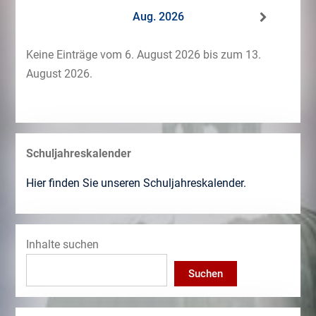
Aug. 2026
Keine Einträge vom 6. August 2026 bis zum 13.
August 2026.
Schuljahreskalender
Hier finden Sie unseren Schuljahreskalender.
Inhalte suchen
Suchen