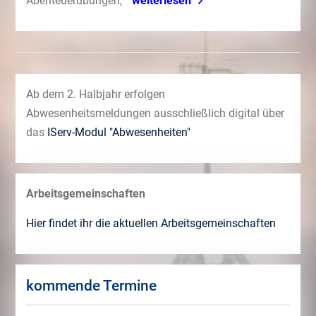
Abenteuerübungen,
weiterlesen
Ab dem 2. Halbjahr erfolgen
Abwesenheitsmeldungen ausschließlich digital über
das
IServ-Modul "Abwesenheiten"
Arbeitsgemeinschaften
Hier findet ihr die aktuellen Arbeitsgemeinschaften
kommende Termine