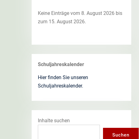
Keine Einträge vom 8. August 2026 bis
zum 15. August 2026.
Schuljahreskalender
Hier finden Sie unseren
Schuljahreskalender.
Inhalte suchen
Suchen