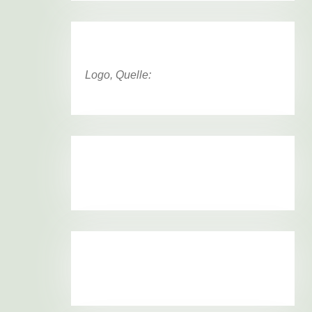
Logo, Quelle: