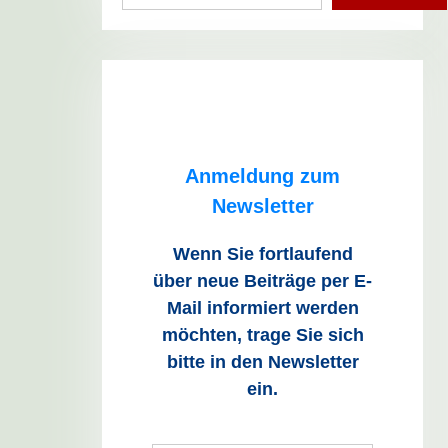
Anmeldung zum
Newsletter
Wenn Sie fortlaufend
über neue Beiträge
per E-
Mail informiert werden
möchten, trage Sie sich
bitte in den Newsletter
ein.