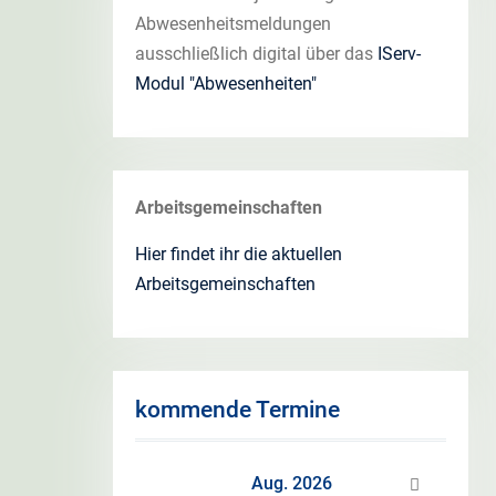
Abwesenheitsmeldungen
ausschließlich digital über das
IServ-
Modul "Abwesenheiten"
Arbeitsgemeinschaften
Hier findet ihr die aktuellen
Arbeitsgemeinschaften
kommende Termine
Aug. 2026