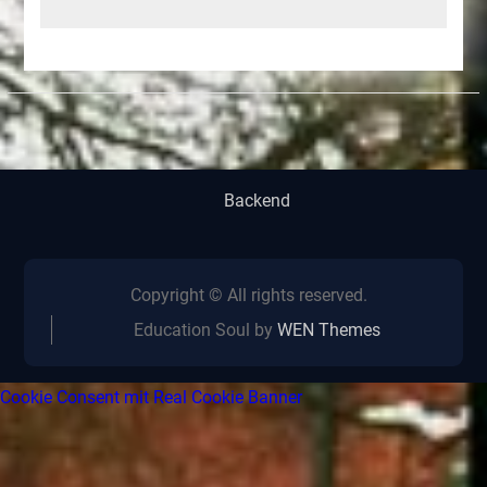
Backend
Copyright © All rights reserved.
Education Soul by
WEN Themes
Cookie Consent mit Real Cookie Banner