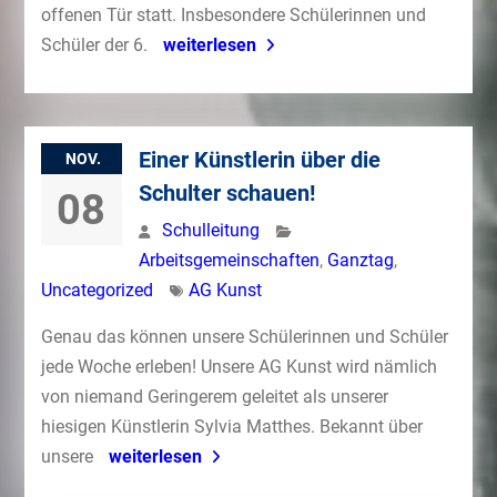
offenen Tür statt. Insbesondere Schülerinnen und
Schüler der 6.
weiterlesen
Einer Künstlerin über die
NOV.
Schulter schauen!
08
Schulleitung
Arbeitsgemeinschaften
,
Ganztag
,
Uncategorized
AG Kunst
Genau das können unsere Schülerinnen und Schüler
jede Woche erleben! Unsere AG Kunst wird nämlich
von niemand Geringerem geleitet als unserer
hiesigen Künstlerin Sylvia Matthes. Bekannt über
unsere
weiterlesen