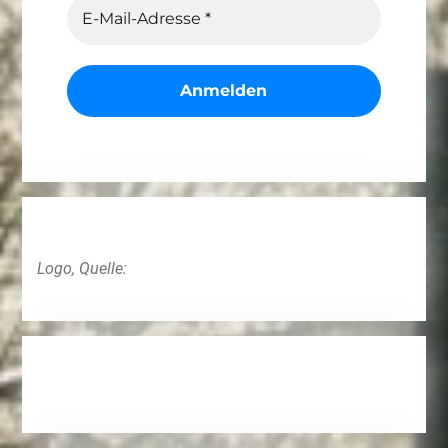
Logo, Quelle: