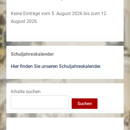
Keine Einträge vom 5. August 2026 bis zum 12.
August 2026.
Schuljahreskalender
Hier finden Sie unseren Schuljahreskalender.
Inhalte suchen
Suchen