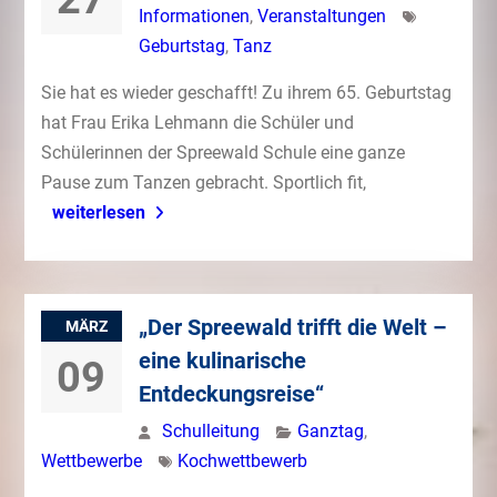
Informationen
,
Veranstaltungen
Geburtstag
,
Tanz
Sie hat es wieder geschafft! Zu ihrem 65. Geburtstag
hat Frau Erika Lehmann die Schüler und
Schülerinnen der Spreewald Schule eine ganze
Pause zum Tanzen gebracht. Sportlich fit,
weiterlesen
„Der Spreewald trifft die Welt –
MÄRZ
eine kulinarische
09
Entdeckungsreise“
Schulleitung
Ganztag
,
Wettbewerbe
Kochwettbewerb