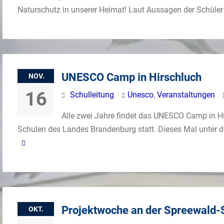
Naturschutz in unserer Heimat! Laut Aussagen der Schüler
UNESCO Camp in Hirschluch
NOV.
16
Schulleitung
Unesco
,
Veranstaltungen
Alle zwei Jahre findet das UNESCO Camp in H
Schulen des Landes Brandenburg statt. Dieses Mal unter d
Projektwoche an der Spreewald-
OKT.