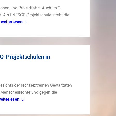
ionen und Projektfahrt. Auch im 2.
. Als UNESCO-Projektschule strebt die
weiterlesen
O-Projektschulen in
esichts der rechtsextremen Gewalttaten
e Menschenrechte und gegen die
eiterlesen