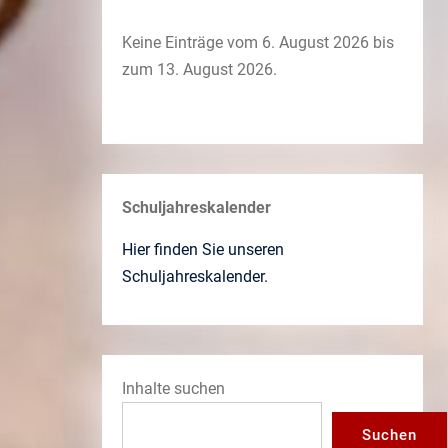
Keine Einträge vom 6. August 2026 bis
zum 13. August 2026.
Schuljahreskalender
Hier finden Sie unseren
Schuljahreskalender.
Inhalte suchen
Suchen