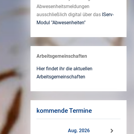
Abwesenheitsmeldungen
ausschließlich digital über das
IServ-
Modul "Abwesenheiten"
Arbeitsgemeinschaften
Hier findet ihr die aktuellen
Arbeitsgemeinschaften
kommende Termine
Aug. 2026