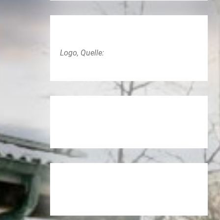
Logo, Quelle: