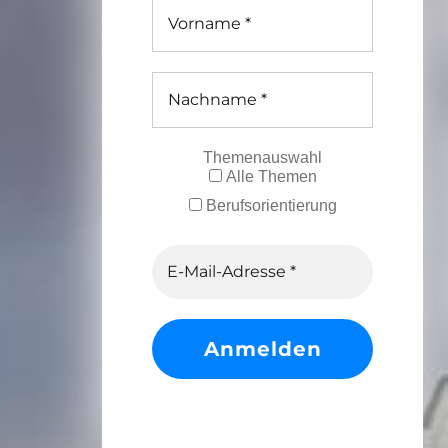
Themenauswahl
Alle Themen
Berufsorientierung