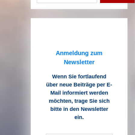
Anmeldung zum
Newsletter
Wenn Sie fortlaufend
über neue Beiträge
per E-
Mail informiert werden
möchten, trage Sie sich
bitte in den Newsletter
ein.