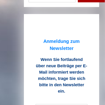
Anmeldung zum
Newsletter
Wenn Sie fortlaufend
über neue Beiträge
per E-
Mail informiert werden
möchten, trage Sie sich
bitte in den Newsletter
ein.