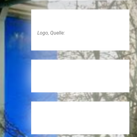
Logo, Quelle: