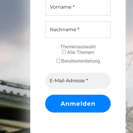
Themenauswahl
Alle Themen
Berufsorientierung