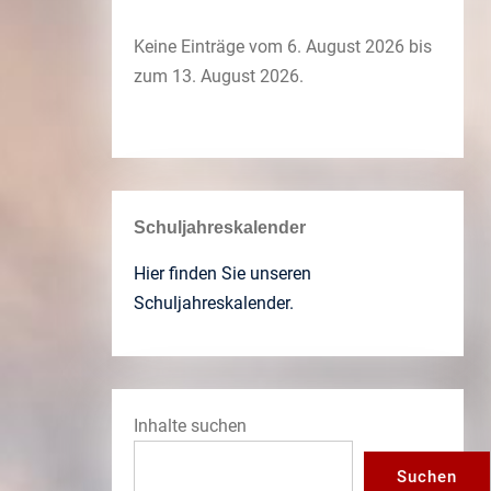
Keine Einträge vom 6. August 2026 bis
zum 13. August 2026.
Schuljahreskalender
Hier finden Sie unseren
Schuljahreskalender.
Inhalte suchen
Suchen