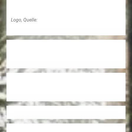
Logo, Quelle: