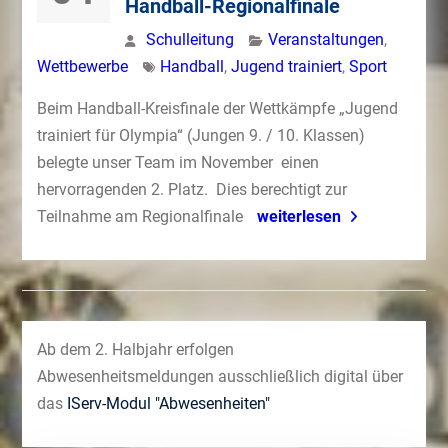
Handball-Regionalfinale
Schulleitung
Veranstaltungen
,
Wettbewerbe
Handball
,
Jugend trainiert
,
Sport
Beim Handball-Kreisfinale der Wettkämpfe „Jugend
trainiert für Olympia“ (Jungen 9. / 10. Klassen)
belegte unser Team im November einen
hervorragenden 2. Platz. Dies berechtigt zur
Teilnahme am Regionalfinale
weiterlesen
Ab dem 2. Halbjahr erfolgen
Abwesenheitsmeldungen ausschließlich digital über
das
IServ-Modul "Abwesenheiten"