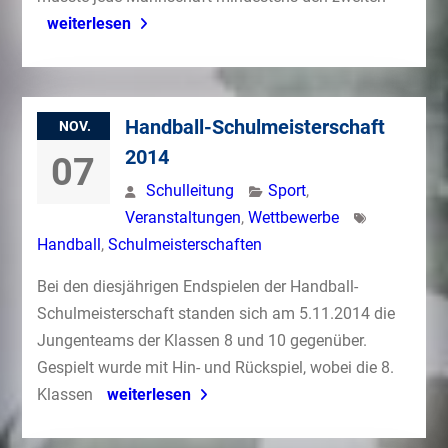
weiterlesen
Handball-Schulmeisterschaft
NOV.
2014
07
Schulleitung
Sport
,
Veranstaltungen
,
Wettbewerbe
Handball
,
Schulmeisterschaften
Bei den diesjährigen Endspielen der Handball-
Schulmeisterschaft standen sich am 5.11.2014 die
Jungenteams der Klassen 8 und 10 gegenüber.
Gespielt wurde mit Hin- und Rückspiel, wobei die 8.
Klassen
weiterlesen