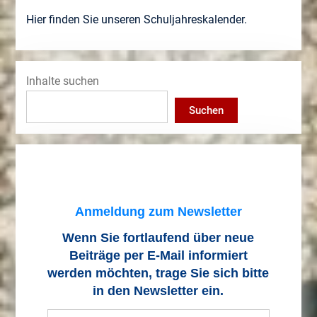
Hier finden Sie unseren Schuljahreskalender.
Inhalte suchen
Suchen
Anmeldung zum Newsletter
Wenn Sie fortlaufend über neue
Beiträge
per E-Mail informiert
werden möchten, trage Sie sich bitte
in den Newsletter ein.