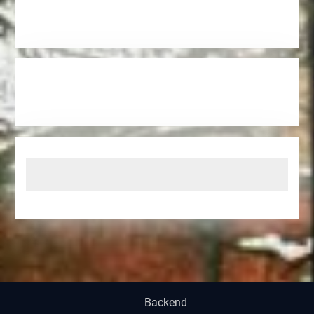
Backend