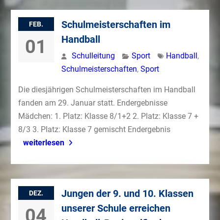
Schulmeisterschaften im
FEB.
Handball
01
Schulleitung
Sport
Handball
,
Schulmeisterschaften
,
Sport
Die diesjährigen Schulmeisterschaften im Handball
fanden am 29. Januar statt. Endergebnisse
Mädchen: 1. Platz: Klasse 8/1+2 2. Platz: Klasse 7 +
8/3 3. Platz: Klasse 7 gemischt Endergebnis
weiterlesen
Jungen der 9. und 10. Klassen
DEZ.
unserer Schule erreichen
04