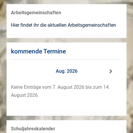
Arbeitsgemeinschaften
Hier findet ihr die aktuellen Arbeitsgemeinschaften
kommende Termine
Aug. 2026
Keine Einträge vom 7. August 2026 bis zum 14.
August 2026.
Schuljahreskalender