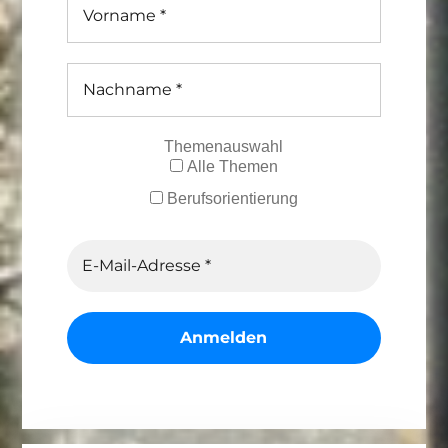
Themenauswahl
Alle Themen
Berufsorientierung