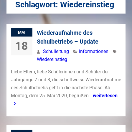
Schlagwort:
Wiedereinstieg
Wiederaufnahme des
MAI
Schulbetriebs – Update
18
Schulleitung
Informationen
Wiedereinstieg
Liebe Eltern, liebe Schülerinnen und Schüler der
Jahrgänge 7 und 8, die schrittweise Wiederaufnahme
des Schulbetriebs geht in die nächste Phase. Ab
Montag, dem 25. Mai 2020, begrüßen
weiterlesen