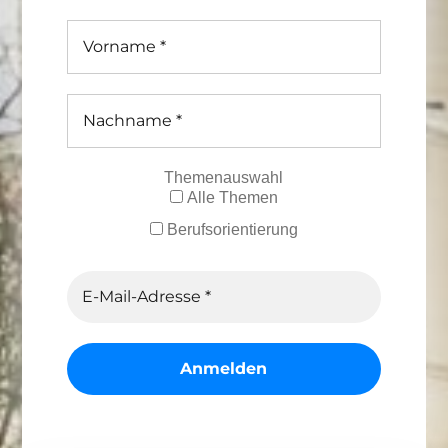
Themenauswahl
Alle Themen
Berufsorientierung