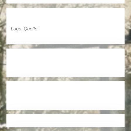
Logo, Quelle: