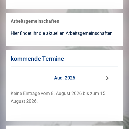
Arbeitsgemeinschaften
Hier findet ihr die aktuellen Arbeitsgemeinschaften
kommende Termine
Aug. 2026
Keine Einträge vom 8. August 2026 bis zum 15.
August 2026.