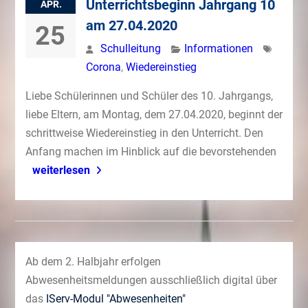
Unterrichtsbeginn Jahrgang 10
APR.
am 27.04.2020
25
Schulleitung
Informationen
Corona
,
Wiedereinstieg
Liebe Schülerinnen und Schüler des 10. Jahrgangs,
liebe Eltern, am Montag, dem 27.04.2020, beginnt der
schrittweise Wiedereinstieg in den Unterricht. Den
Anfang machen im Hinblick auf die bevorstehenden
weiterlesen
Ab dem 2. Halbjahr erfolgen
Abwesenheitsmeldungen ausschließlich digital über
das
IServ-Modul "Abwesenheiten"