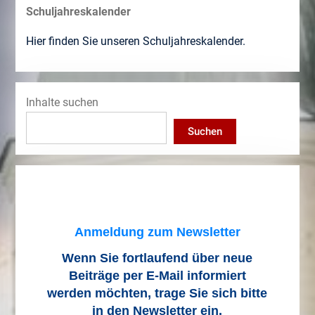
Schuljahreskalender
Hier finden Sie unseren Schuljahreskalender.
Inhalte suchen
Suchen
Anmeldung zum Newsletter
Wenn Sie fortlaufend über neue
Beiträge
per E-Mail informiert
werden möchten, trage Sie sich bitte
in den Newsletter ein.