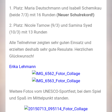
1. Platz: Maria Deutschmann und Isabell Schernikau
(beide 7/3) mit 16 Runden
(Neuer Schulrekord!)
2. Platz: Nicole Tarnow (9/3) und Samina Syed
(10/3) mit 13 Runden
Alle Teilnehmer zeigten sehr guten Einsatz und
erzielten deshalb sehr gute Resulate. Herzlichen
Glückwunsch!
Erika Lehmann
Weitere Fotos vom UNESCO-Sportfest, bei dem Spiel
und Spaß im Mittelpunkt standen.