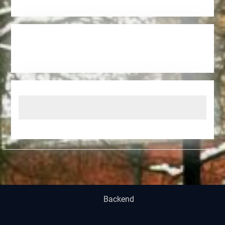
Backend