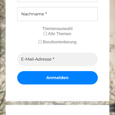
Themenauswahl
Alle Themen
Berufsorientierung