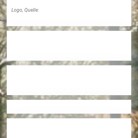
Logo, Quelle: