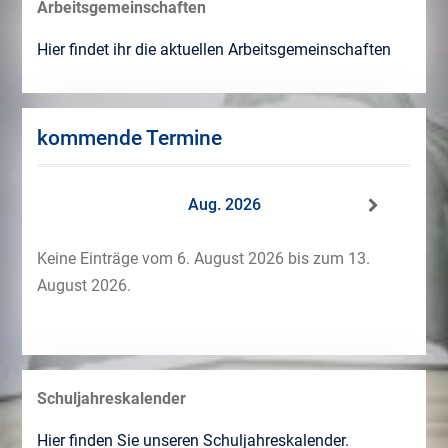
Arbeitsgemeinschaften
Hier findet ihr die aktuellen Arbeitsgemeinschaften
kommende Termine
Aug. 2026
Keine Einträge vom 6. August 2026 bis zum 13.
August 2026.
Schuljahreskalender
Hier finden Sie unseren Schuljahreskalender.