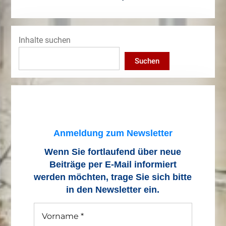
Inhalte suchen
Suchen
Anmeldung zum Newsletter
Wenn Sie fortlaufend über neue
Beiträge
per E-Mail informiert
werden möchten, trage Sie sich bitte
in den Newsletter ein.