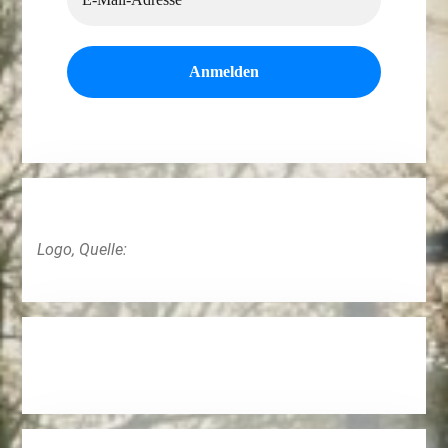
Logo, Quelle: