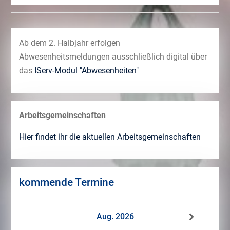
Ab dem 2. Halbjahr erfolgen
Abwesenheitsmeldungen ausschließlich digital über
das
IServ-Modul "Abwesenheiten"
Arbeitsgemeinschaften
Hier findet ihr die aktuellen Arbeitsgemeinschaften
kommende Termine
Aug. 2026