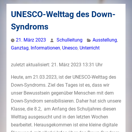
UNESCO-Welttag des Down-
Syndroms
21. März 2023
Schulleitung
Ausstellung
,
Ganztag
,
Informationen
,
Unesco
,
Unterricht
zuletzt aktualisiert: 21. März 2023 13:31 Uhr
Heute, am 21.03.2023, ist der UNESCO-Welttag des
Down-Syndroms. Ziel des Tages ist es, dass wir
unser Bewusstsein gegenüber Menschen mit dem
Down-Syndrom sensibilisieren. Daher hat sich unsere
Klasse, die 8.2, am Anfang des Schuljahres diesen
Welttag ausgesucht und in den letzten Wochen
bearbeitet. Herausgekommen ist eine kleine digitale