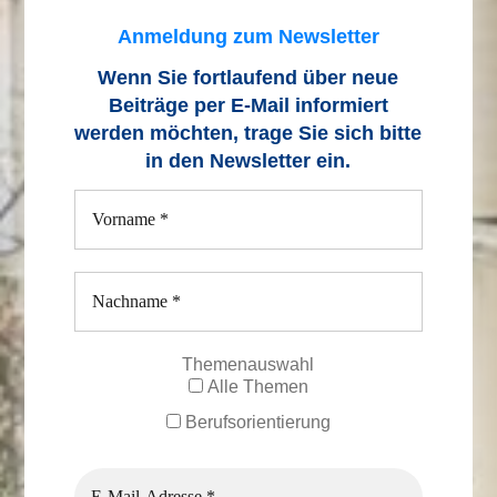
Anmeldung zum Newsletter
Wenn Sie fortlaufend über neue
Beiträge
per E-Mail informiert
werden möchten, trage Sie sich bitte
in den Newsletter ein.
Themenauswahl
Alle Themen
Berufsorientierung