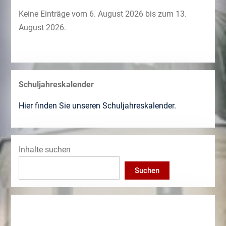
Keine Einträge vom 6. August 2026 bis zum 13.
August 2026.
Schuljahreskalender
Hier finden Sie unseren Schuljahreskalender.
Inhalte suchen
Suchen